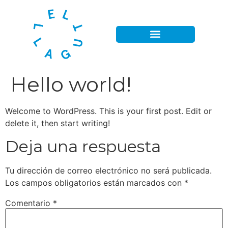
Hello world!
Welcome to WordPress. This is your first post. Edit or
delete it, then start writing!
Deja una respuesta
Tu dirección de correo electrónico no será publicada.
Los campos obligatorios están marcados con
*
Comentario
*