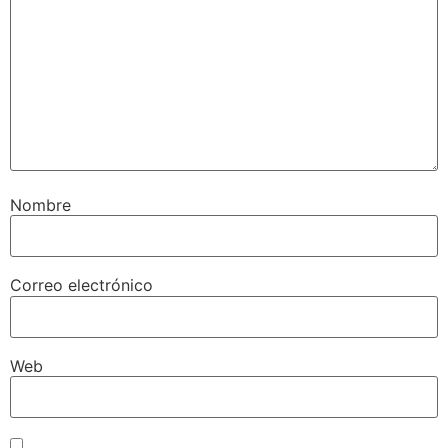
Nombre
Correo electrónico
Web